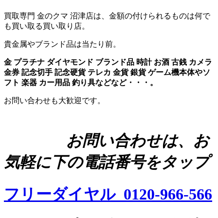
買取専門 金のクマ 沼津店は、金額の付けられるものは何で
も買い取る買い取り店。
貴金属やブランド品は当たり前。
金 プラチナ ダイヤモンド ブランド品 時計 お酒 古銭 カメラ
金券 記念切手 記念硬貨 テレカ 金貨 銀貨 ゲーム機本体やソ
フト 楽器 カー用品 釣り具などなど・・・。
お問い合わせも大歓迎です。
お問い合わせは、お
気軽に下の電話番号をタップ
フリーダイヤル 0120-966-566