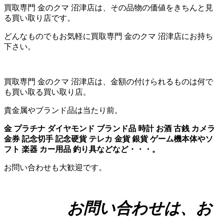
買取専門 金のクマ 沼津店は、その品物の価値をきちんと見
る買い取り店です。
どんなものでもお気軽に買取専門 金のクマ 沼津店にお持ち
下さい。
買取専門 金のクマ 沼津店は、金額の付けられるものは何で
も買い取る買い取り店。
貴金属やブランド品は当たり前。
金 プラチナ ダイヤモンド ブランド品 時計 お酒 古銭 カメラ
金券 記念切手 記念硬貨 テレカ 金貨 銀貨 ゲーム機本体やソ
フト 楽器 カー用品 釣り具などなど・・・。
お問い合わせも大歓迎です。
お問い合わせは、お