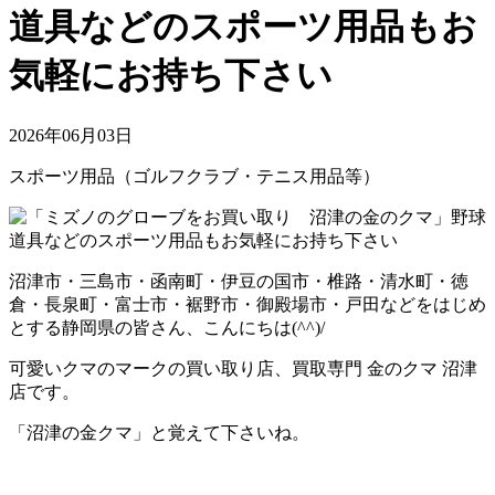
道具などのスポーツ用品もお
気軽にお持ち下さい
2026年06月03日
スポーツ用品（ゴルフクラブ・テニス用品等）
沼津市・三島市・函南町・伊豆の国市・椎路・清水町・徳
倉・長泉町・富士市・裾野市・御殿場市・戸田などをはじめ
とする静岡県の皆さん、こんにちは(^^)/
可愛いクマのマークの買い取り店、買取専門 金のクマ 沼津
店です。
「沼津の金クマ」と覚えて下さいね。