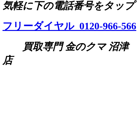
気軽に下の電話番号をタップ
フリーダイヤル 0120-966-566
買取専門 金のクマ 沼津
店