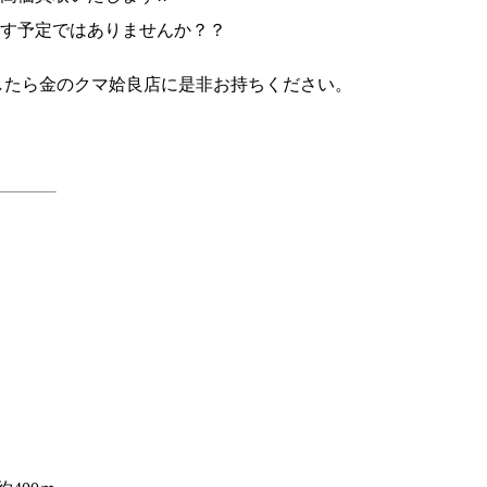
す予定ではありませんか？？
したら金のクマ姶良店に是非お持ちください。