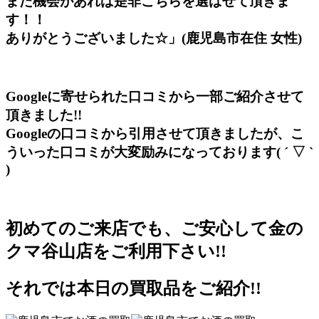
また機会があれば是非こちらを選ばせて頂きま
す！！
ありがとうございました☆」(鹿児島市在住 女性)
Googleに寄せられた口コミから一部ご紹介させて
頂きました!!
Googleの口コミから引用させて頂きましたが、こ
ういった口コミが大変励みになっております( ´ ▽ `
)
初めてのご来店でも、ご安心して金の
クマ谷山店をご利用下さい!!
それでは本日の買取品をご紹介!!