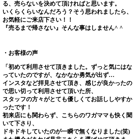
る、売らないを決めて頂ければと思います。
いくらくらいなんだろう？そう思われましたら、
お気軽にご来店下さい！！
『売るまで帰さない』そんな事はしません^ ^
・お客様の声
「初めて利用させて頂きました。ずっと気にはな
っていたのですが、なかなか勇気が出ず…
インスタなど拝見させて頂き、感じが良かったの
で思い切って利用させて頂いた所、
スタッフの方々がとても優しくてお話ししやすか
ったです！
初来店にも関わらず、こちらのワガママも快く聞
いて下さり、
ドキドキしていたのが一瞬で無くなりました(笑)