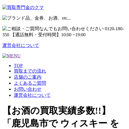
運営会社について
TOP
買取までの流れ
店舗のご案内
よくあるご質問
お問い合わせ
運営会社について
【お酒の買取実績多数!!】
「鹿児島市で ウィスキー を