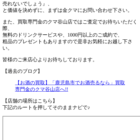
売れないでしょう』、
と価値を決めずに、まずは金クマにお問い合わせ下さい。
また、買取専門金のクマ谷山店ではご査定でお待ちいただく
際、
無料のドリンクサービスや、1000円以上のご成約で、
粗品のプレゼントもありますので是非お気軽にお越し下さ
い。
皆様のご来店心よりお待ちしております。
【過去のブログ】
【お酒の買取】「鹿児島市でお酒売るなら」買取
専門金のクマ谷山店へ!!
【店舗の場所はこちら】
下記のルートを押してそのままナビで♪