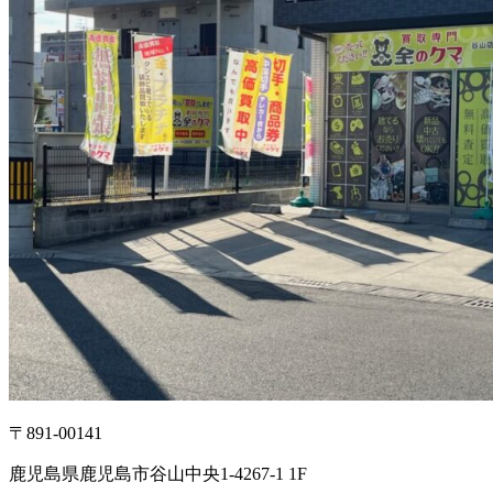
〒891-00141
鹿児島県鹿児島市谷山中央1-4267-1 1F