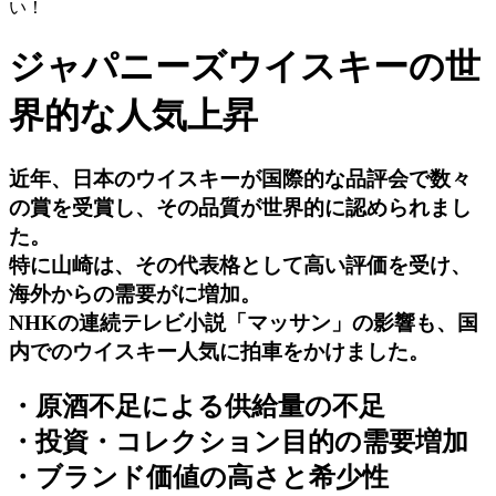
い！
ジャパニーズウイスキーの世
界的な人気上昇
近年、日本のウイスキーが国際的な品評会で数々
の賞を受賞し、その品質が世界的に認められまし
た。
特に山崎は、その代表格として高い評価を受け、
海外からの需要がに増加。
NHKの連続テレビ小説「マッサン」の影響も、国
内でのウイスキー人気に拍車をかけました。
・原酒不足による供給量の不足
・投資・コレクション目的の需要増加
・ブランド価値の高さと希少性