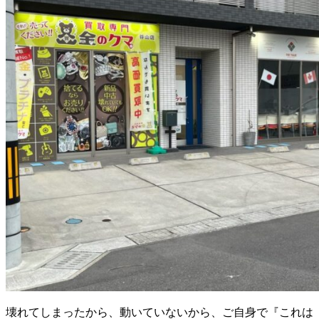
壊れてしまったから、動いていないから、ご自身で『これは