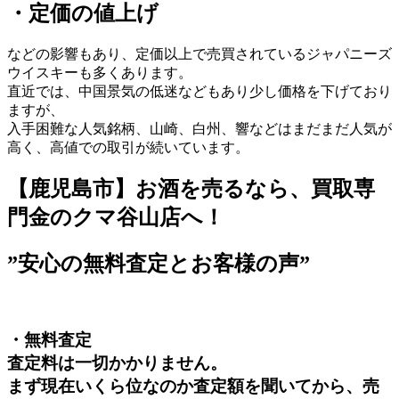
・定価の値上げ
などの影響もあり、定価以上で売買されているジャパニーズ
ウイスキーも多くあります。
直近では、中国景気の低迷などもあり少し価格を下げており
ますが、
入手困難な人気銘柄、山崎、白州、響などはまだまだ人気が
高く、高値での取引が続いています。
【鹿児島市】お酒を売るなら、買取専
門金のクマ谷山店へ！
”安心の無料査定とお客様の声”
・無料査定
査定料は一切かかりません。
まず現在いくら位なのか査定額を聞いてから、売