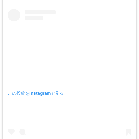
この投稿をInstagramで見る