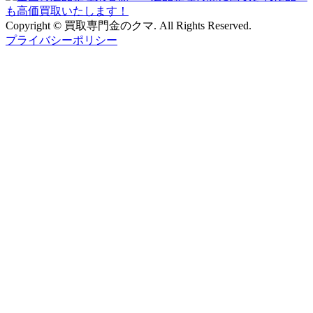
Copyright © 買取専門金のクマ. All Rights Reserved.
プライバシーポリシー