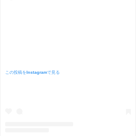
この投稿をInstagramで見る