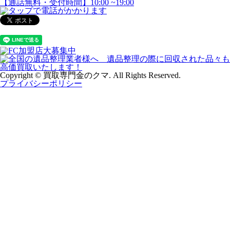
Copyright © 買取専門金のクマ. All Rights Reserved.
プライバシーポリシー