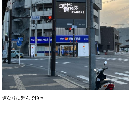
道なりに進んで頂き