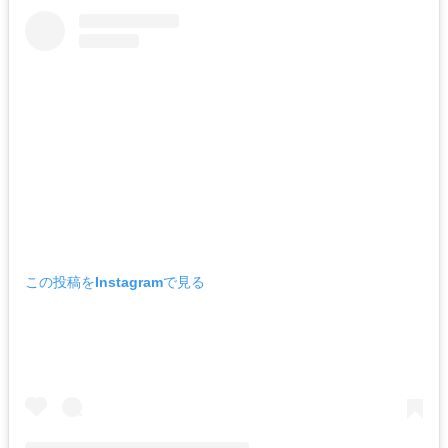
この投稿をInstagramで見る