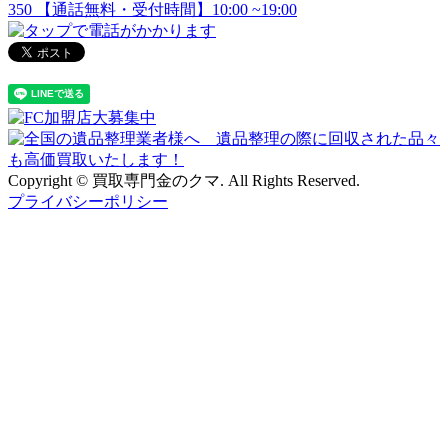
Copyright © 買取専門金のクマ. All Rights Reserved.
プライバシーポリシー