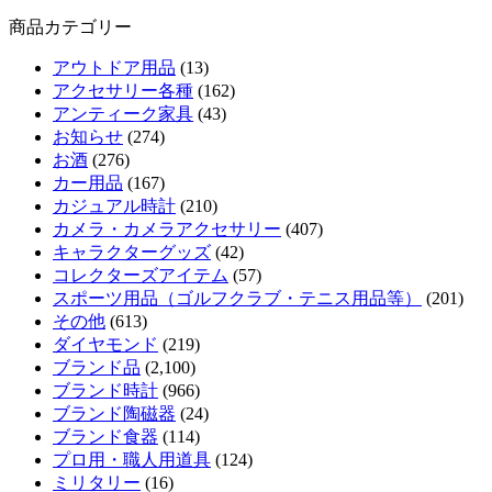
商品カテゴリー
アウトドア用品
(13)
アクセサリー各種
(162)
アンティーク家具
(43)
お知らせ
(274)
お酒
(276)
カー用品
(167)
カジュアル時計
(210)
カメラ・カメラアクセサリー
(407)
キャラクターグッズ
(42)
コレクターズアイテム
(57)
スポーツ用品（ゴルフクラブ・テニス用品等）
(201)
その他
(613)
ダイヤモンド
(219)
ブランド品
(2,100)
ブランド時計
(966)
ブランド陶磁器
(24)
ブランド食器
(114)
プロ用・職人用道具
(124)
ミリタリー
(16)