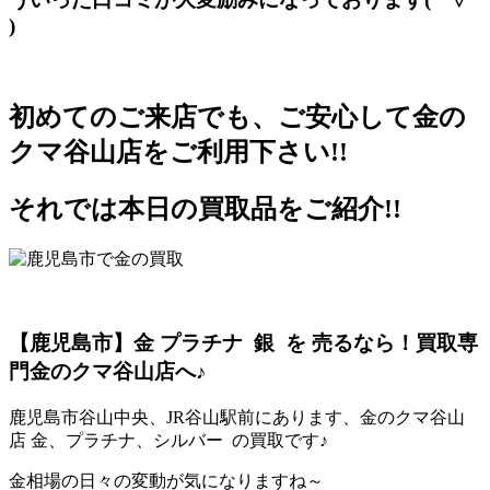
)
初めてのご来店でも、ご安心して金の
クマ谷山店をご利用下さい!!
それでは本日の買取品をご紹介!!
【鹿児島市】金 プラチナ 銀 を 売るなら！買取専
門金のクマ谷山店へ♪
鹿児島市谷山中央、JR谷山駅前にあります、金のクマ谷山
店 金、プラチナ、シルバー の買取です♪
金相場の日々の変動が気になりますね～