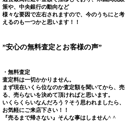
策や、中央銀行の動向など
様々な要因で左右されますので、今のうちにと考
えるのも一つかと思います！！
”安心の無料査定とお客様の声”
・無料査定
査定料は一切かかりません。
まず現在いくら位なのか査定額を聞いてから、売
る、売らないを決めて頂ければと思います。
いくらくらいなんだろう？そう思われましたら、
お気軽にご来店下さい！！
『売るまで帰さない』そんな事はしません^ ^