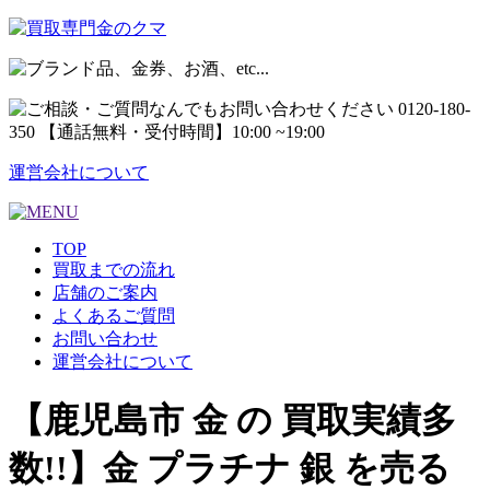
運営会社について
TOP
買取までの流れ
店舗のご案内
よくあるご質問
お問い合わせ
運営会社について
【鹿児島市 金 の 買取実績多
数!!】金 プラチナ 銀 を売る