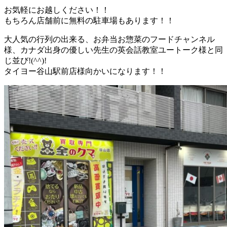
お気軽にお越しください！！
もちろん店舗前に無料の駐車場もあります！！
大人気の行列の出来る、お弁当お惣菜のフードチャンネル
様、カナダ出身の優しい先生の英会話教室ユートーク様と同
じ並び!(^^)!
タイヨー谷山駅前店様向かいになります！！