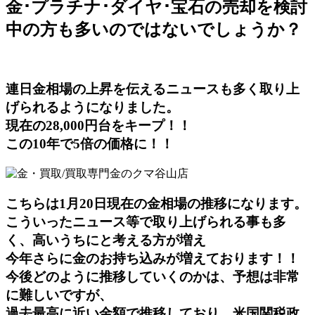
金･プラチナ･ダイヤ･宝石の売却を検討
中の方も多いのではないでしょうか？
連日金相場の上昇を伝えるニュースも多く取り上
げられるようになりました。
現在の28,000円台をキープ！！
この10年で5倍の価格に！！
こちらは1月20日現在の金相場の推移になります。
こういったニュース等で取り上げられる事も多
く、高いうちにと考える方が増え
今年さらに金のお持ち込みが増えております！！
今後どのように推移していくのかは、予想は非常
に難しいですが、
過去最高に近い金額で推移しており、米国関税政