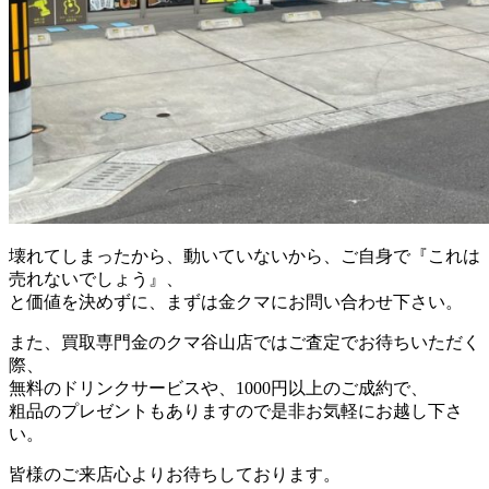
壊れてしまったから、動いていないから、ご自身で『これは
売れないでしょう』、
と価値を決めずに、まずは金クマにお問い合わせ下さい。
また、買取専門金のクマ谷山店ではご査定でお待ちいただく
際、
無料のドリンクサービスや、1000円以上のご成約で、
粗品のプレゼントもありますので是非お気軽にお越し下さ
い。
皆様のご来店心よりお待ちしております。