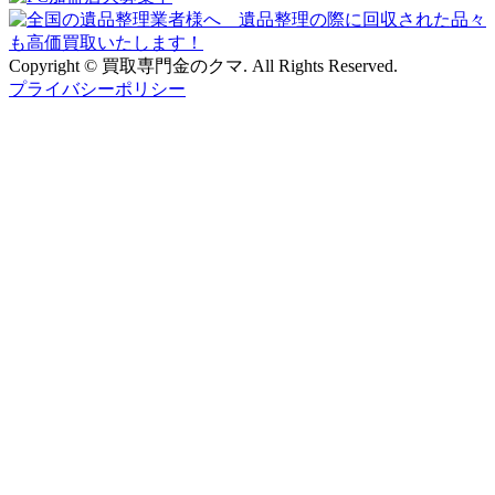
Copyright © 買取専門金のクマ. All Rights Reserved.
プライバシーポリシー