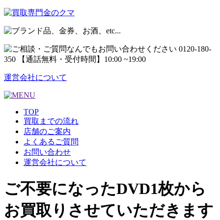
運営会社について
TOP
買取までの流れ
店舗のご案内
よくあるご質問
お問い合わせ
運営会社について
ご不要になったDVD1枚から
お買取りさせていただきます