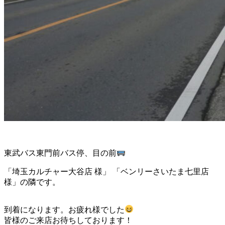
東武バス東門前バス停、目の前
「埼玉カルチャー大谷店 様」 「ベンリーさいたま七里店
様」の隣です。
到着になります。お疲れ様でした
皆様のご来店お待ちしております！