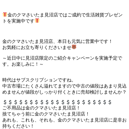
金のクマさいたま見沼店ではご成約で生活雑貨プレゼン
トを実施中です
金のクマさいたま見沼店、本日も元気に営業中です！
お気軽にお立ち寄りくださいませ
～近日中に見沼店限定のご紹介キャンペーンを実施予定で
す。お楽しみに！～
時代はサブスクリプションですね。
中古市場にたくさん溢れてますので中古の値段はあまり見込
めませんが値段がしっかり付くときに売却検討しませんか？
ご不用品は金のクマさいたま見沼店！
捨てちゃう前に金のクマさいたま見沼店！
あれも、これも、それも、金のクマさいたま見沼店に是非お
持ちください！