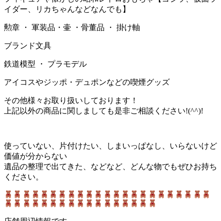
イダー、リカちゃんなどなんでも】
勲章 ・ 軍装品・壷 ・骨董品 ・ 掛け軸
ブランド文具
鉄道模型 ・ プラモデル
アイコスやジッポ・デュポンなどの喫煙グッズ
その他様々お取り扱いしております！
上記以外の商品に関しましても是非ご相談ください!(^^)!
使っていない、片付けたい、しまいっぱなし、いらないけど
価値が分からない
遺品の整理で出てきた、などなど、どんな物でもぜひお持ち
ください。