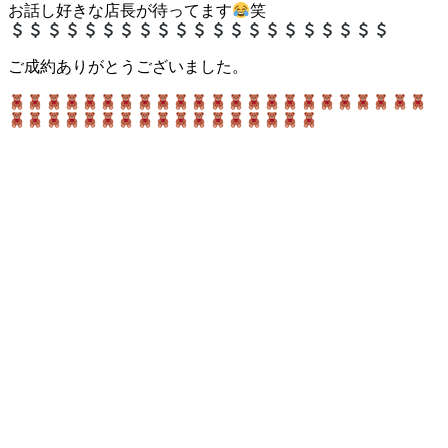
お話し好きな店長が待ってます
笑
ご成約ありがとうございました。