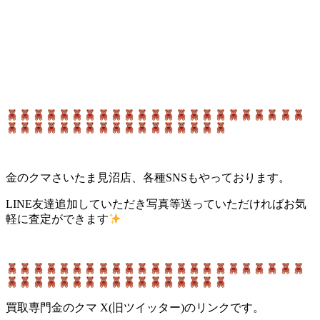
金のクマさいたま見沼店、各種SNSもやっております。
LINE友達追加していただき写真等送っていただければお気
軽に査定ができます
買取専門金のクマ X(旧ツイッター)のリンクです。