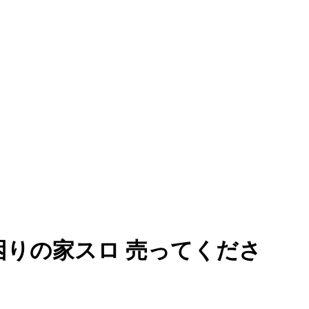
困りの家スロ 売ってくださ