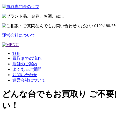
運営会社について
TOP
買取までの流れ
店舗のご案内
よくあるご質問
お問い合わせ
運営会社について
どんな台でもお買取り ご不要
い！