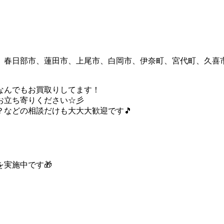
、春日部市、蓮田市、上尾市、白岡市、伊奈町、宮代町、久喜
なんでもお買取りしてます！
お立ち寄りください☆彡
などの相談だけも大大大歓迎です🎵
実施中です🎁