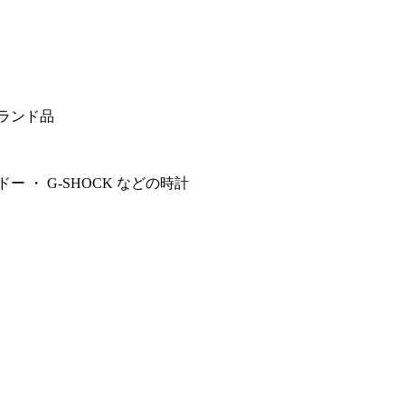
ブランド品
ー ・ G-SHOCK などの時計