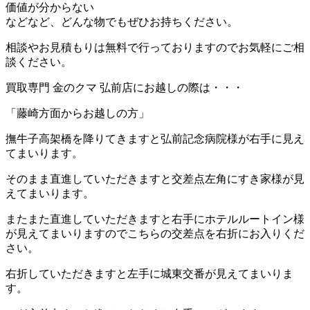
価値が分からない
などなど、どんな物でもぜひお持ちください。
相談やお見積もりは無料で行っておりますのでお気軽にご相
談ください。
買取専門 金のクマ 弘前店にお越しの際は・・・
「藤崎方面からお越しの方」
撫牛子高架橋を降りてきますと弘前記念病院様が右手に見え
てまいります。
そのまま直進していただきますと交差点左角にすき家様が見
えてまいります。
またまた直進していただきますと右手にホテルルートイン様
が見えてまいりますのでこちらの交差点を右折にお入りくだ
さい。
右折していただきますと左手に城東交番が見えてまいりま
す。