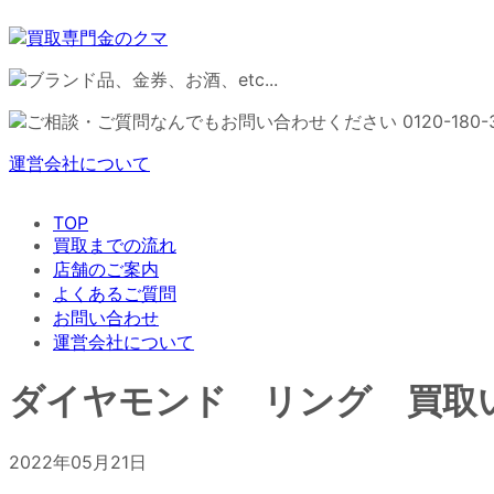
運営会社について
TOP
買取までの流れ
店舗のご案内
よくあるご質問
お問い合わせ
運営会社について
ダイヤモンド リング 買取
2022年05月21日