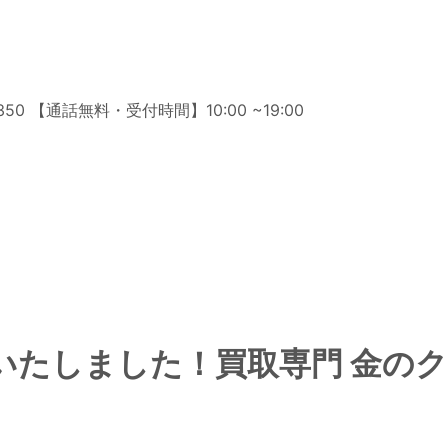
いたしました！買取専門 金の