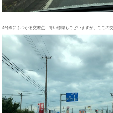
4号線にぶつかる交差点、青い標識もございますが、ここの