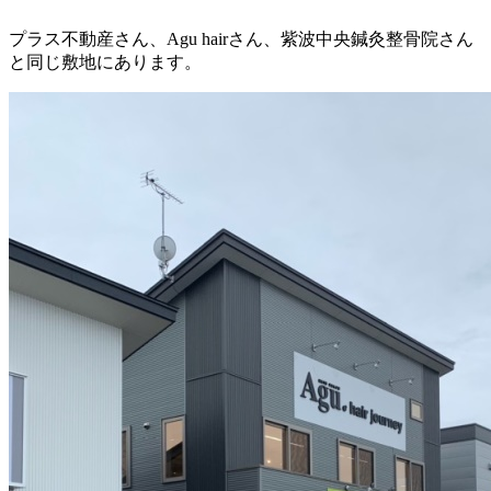
プラス不動産さん、Agu hairさん、紫波中央鍼灸整骨院さん
と同じ敷地にあります。