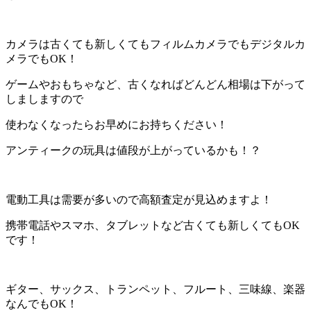
カメラは古くても新しくてもフィルムカメラでもデジタルカ
メラでもOK！
ゲームやおもちゃなど、古くなればどんどん相場は下がって
しましますので
使わなくなったらお早めにお持ちください！
アンティークの玩具は値段が上がっているかも！？
電動工具は需要が多いので高額査定が見込めますよ！
携帯電話やスマホ、タブレットなど古くても新しくてもOK
です！
ギター、サックス、トランペット、フルート、三味線、楽器
なんでもOK！