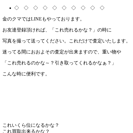
◇ ◇ ◇ ◇ ◇ ◇ ◇ ◇ ◇ ◇
金のクマではLINEもやっております。
お友達登録頂ければ、「これ売れるかな？」の時に
写真を撮って送ってください。これだけで査定いたします。
迷ってる間におおよその査定が出来ますので、重い物や
「これ売れるのかな～？引き取ってくれるかなぁ？」
こんな時に便利です。
これいくら位になるかな？
これ買取出来るかな？