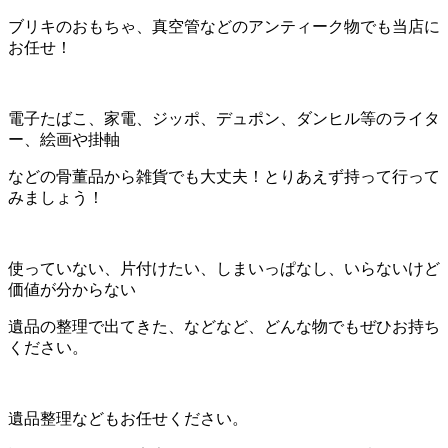
ブリキのおもちゃ、真空管などのアンティーク物でも当店に
お任せ！
電子たばこ、家電、ジッポ、デュポン、ダンヒル等のライタ
ー、絵画や掛軸
などの骨董品から雑貨でも大丈夫！とりあえず持って行って
みましょう！
使っていない、片付けたい、しまいっぱなし、いらないけど
価値が分からない
遺品の整理で出てきた、などなど、どんな物でもぜひお持ち
ください。
遺品整理などもお任せください。