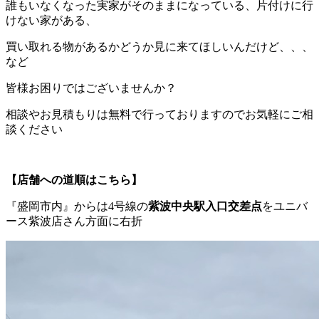
誰もいなくなった実家がそのままになっている、片付けに行
けない家がある、
買い取れる物があるかどうか見に来てほしいんだけど、、、
など
皆様お困りではございませんか？
相談やお見積もりは無料で行っておりますのでお気軽にご相
談ください
【店舗への道順はこちら】
『盛岡市内』からは4号線の
紫波中央駅入口交差点
をユニバ
ース紫波店さん方面に右折