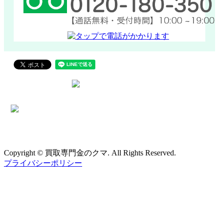
Copyright © 買取専門金のクマ. All Rights Reserved.
プライバシーポリシー