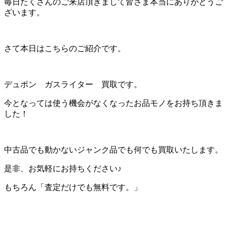
毎日たくさんのご来店頂きまして皆さま本当にありがとうご
ざいます。
さて本日はこちらのご紹介です。
デュポン ガスライター 買取です。
今となっては使う機会がなくなったお品モノをお持ち頂きま
した！
中古品でも動かないジャンク品でも何でも買取いたします。
是非、お気軽にお持ちください♪
もちろん「査定だけでも無料です。」