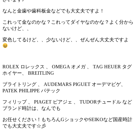
なんと金歯や歯科板金などでも大丈夫ですよ！
これって金なのかな？これってダイヤなのかな？よく分から
ないけど、、
変色してるけど、、少ないけど、、ぜんぜん大丈夫ですよ
ROLEX ロレックス 、 OMEGA オメガ 、 TAG HEUER タグ
ホイヤー、 BREITLING
ブライトリング 、 AUDEMARS PIGUET オーデマピゲ、
PATEK PHILIPPE パテック
フィリップ 、 PIAGET ピアジェ 、 TUDORチュードル など
ブランド時計は、なんでも
お任せください！もちろんGショックやSEIKOなど国産時計
でも大丈夫です☆彡