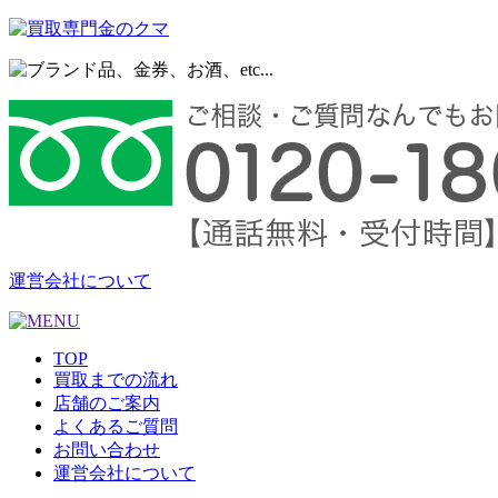
運営会社について
TOP
買取までの流れ
店舗のご案内
よくあるご質問
お問い合わせ
運営会社について