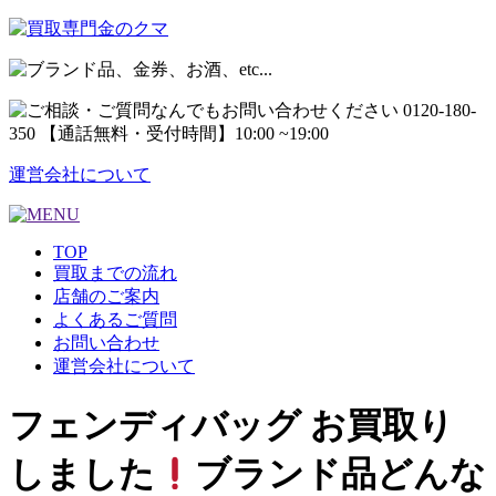
運営会社について
TOP
買取までの流れ
店舗のご案内
よくあるご質問
お問い合わせ
運営会社について
フェンディバッグ お買取り
しました
ブランド品どんな