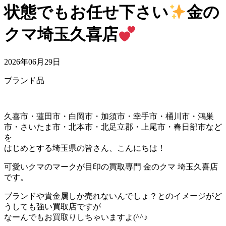
状態でもお任せ下さい
金の
クマ埼玉久喜店
2026年06月29日
ブランド品
久喜市・蓮田市・白岡市・加須市・幸手市・桶川市・鴻巣
市・さいたま市・北本市・北足立郡・上尾市・春日部市など
を
はじめとする埼玉県の皆さん、こんにちは！
可愛いクマのマークが目印の買取専門 金のクマ 埼玉久喜店
です。
ブランドや貴金属しか売れないんでしょ？とのイメージがど
うしても強い買取店ですが
なーんでもお買取りしちゃいますよ(^^♪