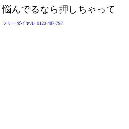
悩んでるなら押しちゃって
フリーダイヤル 0120-487-797