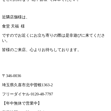
近隣店舗様は、
食堂 天福 様
ですのでお近くにお立ち寄りの際は是非遊びに来てくださ
い。
皆様のご来店、心よりお待ちしております。
〒346-0036
埼玉県久喜市北中曽根1363-2
フリーダイヤル 0120-48-7797
【年中無休で営業中】