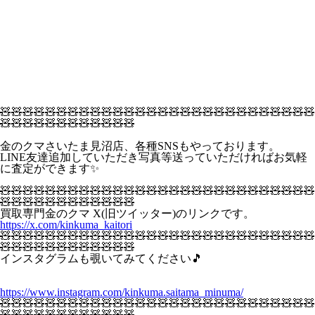
🧸🧸🧸🧸🧸🧸🧸🧸🧸🧸🧸🧸🧸🧸🧸🧸🧸🧸🧸🧸🧸🧸🧸🧸🧸🧸🧸🧸
🧸🧸🧸🧸🧸🧸🧸🧸🧸🧸🧸🧸
金のクマさいたま見沼店、各種SNSもやっております。
LINE友達追加していただき写真等送っていただければお気軽
に査定ができます✨
🧸🧸🧸🧸🧸🧸🧸🧸🧸🧸🧸🧸🧸🧸🧸🧸🧸🧸🧸🧸🧸🧸🧸🧸🧸🧸🧸🧸
🧸🧸🧸🧸🧸🧸🧸🧸🧸🧸🧸🧸
買取専門金のクマ X(旧ツイッター)のリンクです。
https://x.com/kinkuma_kaitori
🧸🧸🧸🧸🧸🧸🧸🧸🧸🧸🧸🧸🧸🧸🧸🧸🧸🧸🧸🧸🧸🧸🧸🧸🧸🧸🧸🧸
🧸🧸🧸🧸🧸🧸🧸🧸🧸🧸🧸🧸
インスタグラムも覗いてみてください🎵
https://www.instagram.com/kinkuma.saitama_minuma/
🧸🧸🧸🧸🧸🧸🧸🧸🧸🧸🧸🧸🧸🧸🧸🧸🧸🧸🧸🧸🧸🧸🧸🧸🧸🧸🧸🧸
🧸🧸🧸🧸🧸🧸🧸🧸🧸🧸🧸🧸