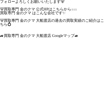
フォローよろしくお願いいたします🐻
🐻買取專門 金のクマ 公式HPはこちらから↓↓↓
買取専門 金のクマ はこんな会社です✨
🐻買取專門 金のクマ 大船渡店の過去の買取実績のご紹介はこ
ちら💍
🚙買取専門 金のクマ 大船渡店 Googleマップ🚙