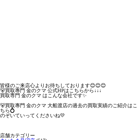
皆様のご来店心よりお待ちしております😊😊😊
🐻買取專門 金のクマ 公式HPはこちらから↓↓↓
買取専門 金のクマ はこんな会社です✨
🐻買取專門 金のクマ 大船渡店の過去の買取実績のご紹介はこ
ちら💍
のぞいていってくださいね💛
店舗カテゴリー