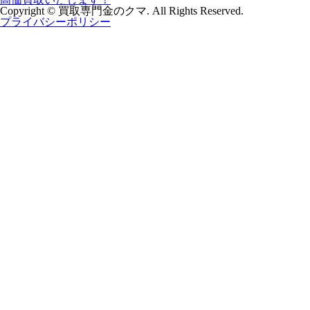
Copyright © 買取専門金のクマ. All Rights Reserved.
プライバシーポリシー