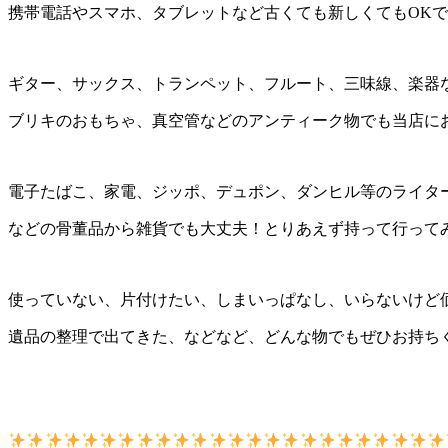
携帯電話やスマホ、タブレットなど古くても新しくてもOK
ギター、サックス、トランペット、フルート、三味線、楽器
ブリキのおもちゃ、真空管などのアンティーク物でも当店に
電子たばこ、家電、ジッポ、デュポン、ダンヒル等のライタ
などの骨董品から雑貨でも大丈夫！とりあえず持って行って
使っていない、片付けたい、しまいっぱなし、いらないけど
遺品の整理で出てきた、などなど、どんな物でもぜひお持ち