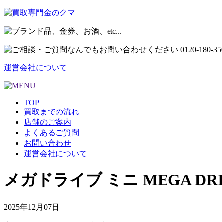
運営会社について
TOP
買取までの流れ
店舗のご案内
よくあるご質問
お問い合わせ
運営会社について
メガドライブ ミニ MEGA D
2025年12月07日