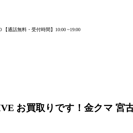
RIVE お買取りです！金クマ 宮