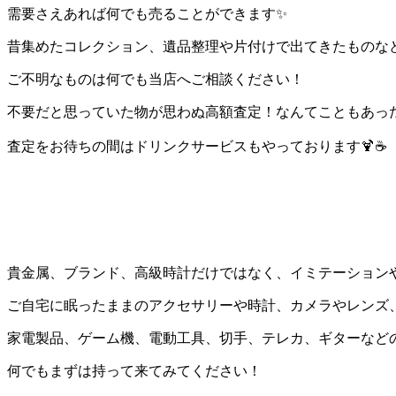
需要さえあれば何でも売ることができます✨
昔集めたコレクション、遺品整理や片付けで出てきたものな
ご不明なものは何でも当店へご相談ください！
不要だと思っていた物が思わぬ高額査定！なんてこともあった
査定をお待ちの間はドリンクサービスもやっております🍹☕
貴金属、ブランド、高級時計だけではなく、イミテーション
ご自宅に眠ったままのアクセサリーや時計、カメラやレンズ
家電製品、ゲーム機、電動工具、切手、テレカ、ギターなど
何でもまずは持って来てみてください！