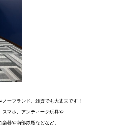
やノーブランド、雑貨でも大丈夫です！
、スマホ、アンティーク玩具や
の楽器や南部鉄瓶などなど、