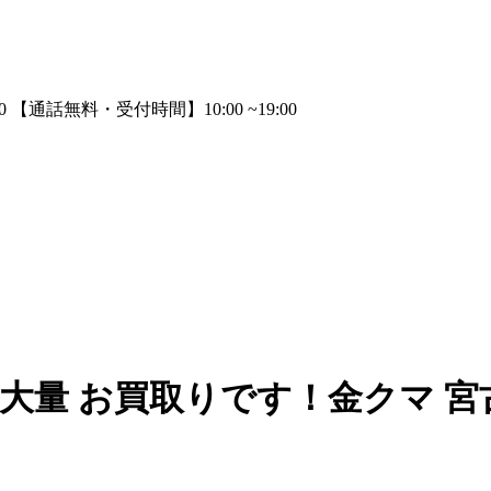
 大量 お買取りです！金クマ 宮