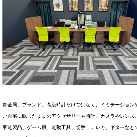
貴金属、ブランド、高級時計だけではなく、イミテーション
ご自宅に眠ったままのアクセサリーや時計、カメラやレンズ
家電製品、ゲーム機、電動工具、切手、テレカ、ギターなど