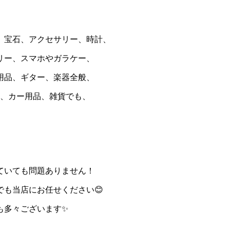
、宝石、アクセサリー、時計、
リー、スマホやガラケー、
用品、ギター、楽器全般、
ホン、カー用品、雑貨でも、
ていても問題ありません！
も当店にお任せください😊
も多々ございます✨