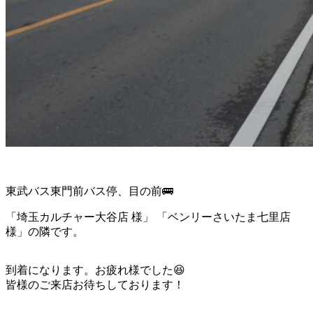
東武バス東門前バス停、目の前🚌
「埼玉カルチャー大谷店 様」 「ベンリーさいたま七里店
様」の隣です。
到着になります。お疲れ様でした😆
皆様のご来店お待ちしております！