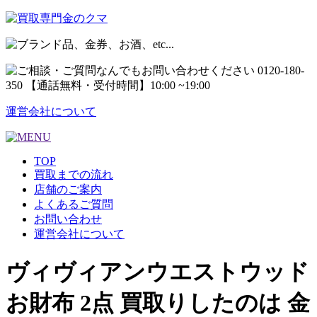
運営会社について
TOP
買取までの流れ
店舗のご案内
よくあるご質問
お問い合わせ
運営会社について
ヴィヴィアンウエストウッド
お財布 2点 買取りしたのは 金