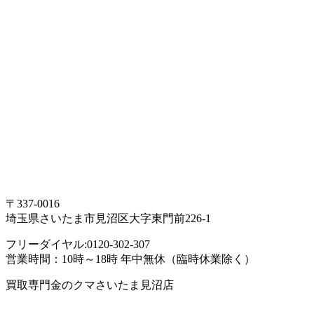
〒337-0016
埼玉県さいたま市見沼区大字東門前226-1
フリーダイヤル:0120-302-307
営業時間：10時～18時 年中無休（臨時休業除く）
買取専門金のクマさいたま見沼店