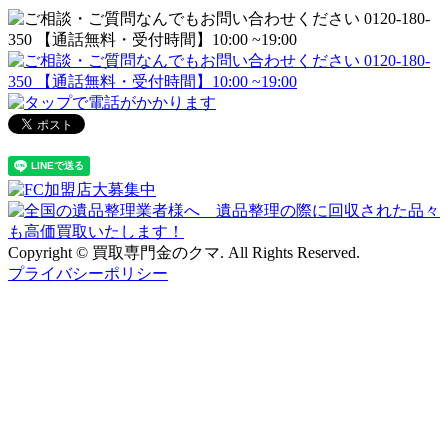
Copyright © 買取専門金のクマ. All Rights Reserved.
プライバシーポリシー