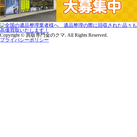
Copyright © 買取専門金のクマ. All Rights Reserved.
プライバシーポリシー