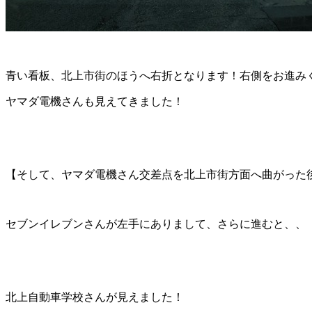
青い看板、北上市街のほうへ右折となります！右側をお進み
ヤマダ電機さんも見えてきました！
【そして、ヤマダ電機さん交差点を北上市街方面へ曲がった
セブンイレブンさんが左手にありまして、さらに進むと、、
北上自動車学校さんが見えました！