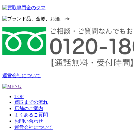
運営会社について
TOP
買取までの流れ
店舗のご案内
よくあるご質問
お問い合わせ
運営会社について