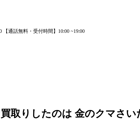
お買取りしたのは 金のクマさい