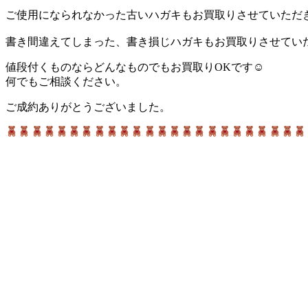
ご使用になられなかった古いハガキもお買取りさせていただ
書き間違えてしまった、書き損じハガキもお買取りさせてい
値段付くものならどんなものでもお買取りOKです☺
何でもご相談ください。
ご成約ありがとうございました。