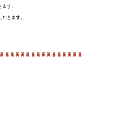
きます。
ただきます。