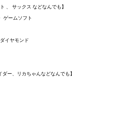
ート 、 サックス などなんでも】
・ ゲームソフト
 ダイヤモンド
イダー、リカちゃんなどなんでも】