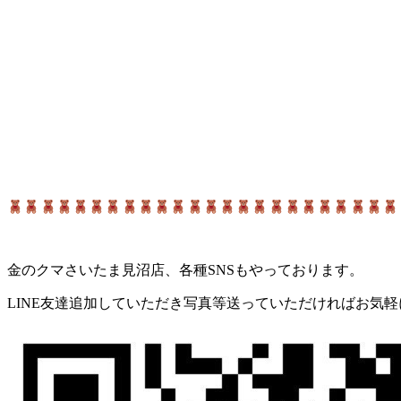
金のクマさいたま見沼店、各種SNSもやっております。
LINE友達追加していただき写真等送っていただければお気