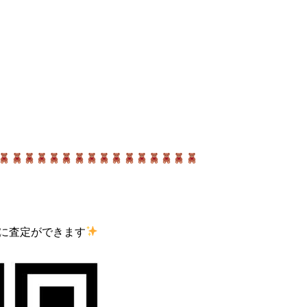
軽に査定ができます