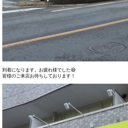
到着になります。お疲れ様でした😆
皆様のご来店お待ちしております！