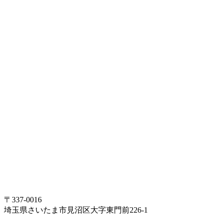
〒337-0016
埼玉県さいたま市見沼区大字東門前226-1