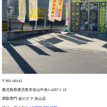
〒891-00141
鹿児島県鹿児島市谷山中央1-4267-1 1F
買取専門 金のクマ 谷山店