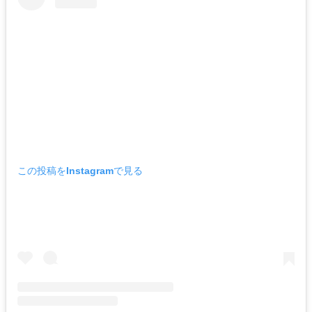
この投稿をInstagramで見る