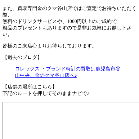
また、買取専門金のクマ谷山店ではご査定でお待ちいただく
際、
無料のドリンクサービスや、1000円以上のご成約で、
粗品のプレゼントもありますので是非お気軽にお越し下さ
い。
皆様のご来店心よりお待ちしております。
【過去のブログ】
ロレックス ・ブランド時計の買取は鹿児島市谷
山中央、金のクマ谷山店へ♪
【店舗の場所はこちら】
下記のルートを押してそのままナビで♪