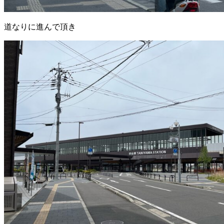
道なりに進んで頂き