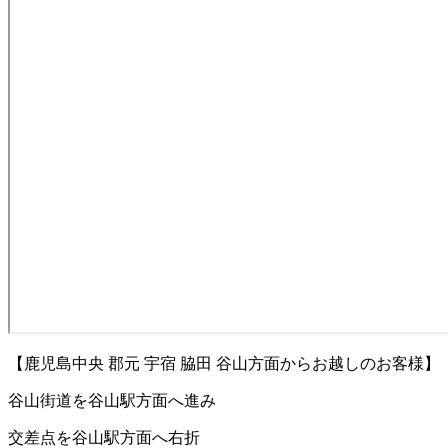
【鹿児島中央 郡元 宇宿 脇田 谷山方面からお越しのお客様】
谷山街道を谷山駅方面へ進み
交差点を谷山駅方面へ右折