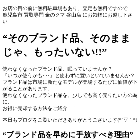
お店の目の前に無料駐車場もあり、査定も無料ですので
鹿児島市 買取専門 金のクマ 谷山店 にお気軽にお越し下さ
い！
“そのブランド品、そのまま
じゃ、もったいない!!”
使わなくなったブランド品、眠っていませんか？
『いつか使うかも･･･』と使わずに置いといていませんか？
ブランド品は市場に新たなモデルが登場するたびに価値が下
がることがあります。
使わなくなったブランド品を、少しでも高く売りたい方の為
に、
お得に売却する方法をご紹介！！
本日もブログをご覧いただきありがとうございます(*´▽｀*)
“ブランド品を早めに手放すべき理由”