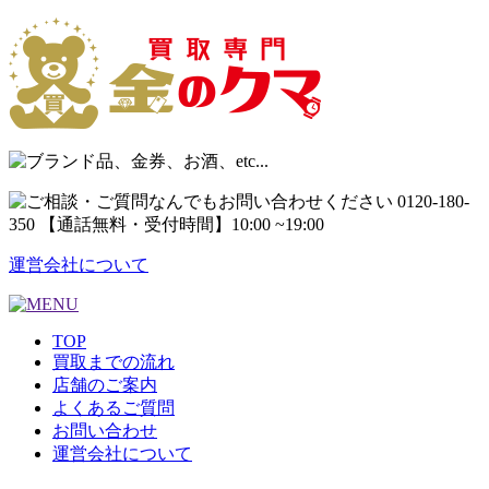
運営会社について
TOP
買取までの流れ
店舗のご案内
よくあるご質問
お問い合わせ
運営会社について