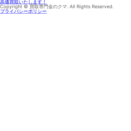
Copyright © 買取専門金のクマ. All Rights Reserved.
プライバシーポリシー