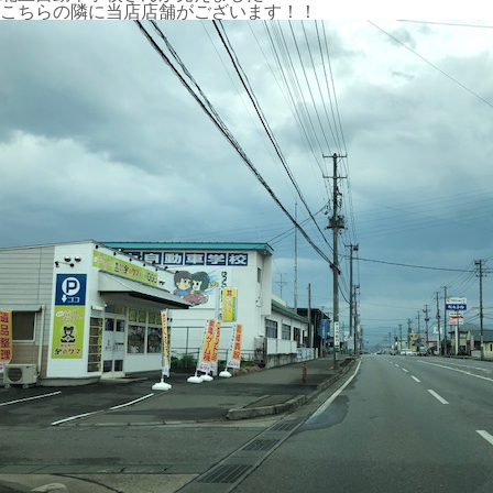
こちらの隣に当店店舗がございます！！