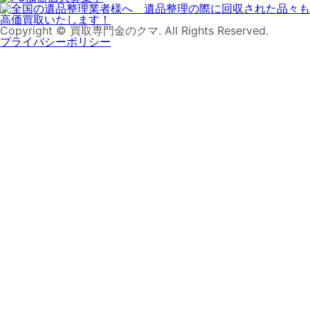
Copyright © 買取専門金のクマ. All Rights Reserved.
プライバシーポリシー