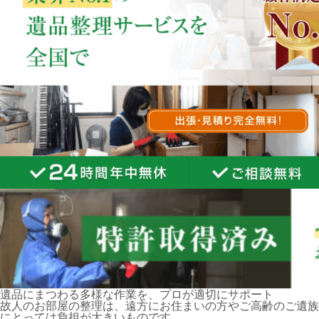
遺品にまつわる多様な作業を、プロが適切にサポート
故人のお部屋の整理は、遠方にお住まいの方やご高齢のご遺族
にとっては負担が大きいものです。