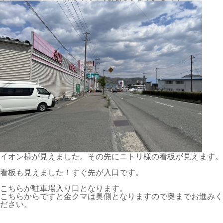
イオン様が見えました。その先にニトリ様の看板が見えます。
看板も見えました！すぐ先が入口です。
こちらが駐車場入り口となります。
こちらからですと金クマは奥側となりますので奥までお進みく
ださい。