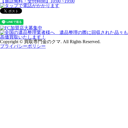
Copyright © 買取専門金のクマ. All Rights Reserved.
プライバシーポリシー