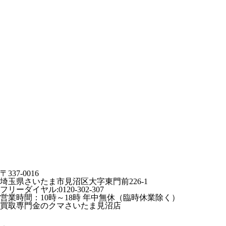
〒337-0016
埼玉県さいたま市見沼区大字東門前226-1
フリーダイヤル:0120-302-307
営業時間：10時～18時 年中無休（臨時休業除く）
買取専門金のクマさいたま見沼店