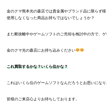
金のクマ熊本光の森店では貴金属やブランド品に限らず様々
使用しなくなった商品お持ちではないでしょうか？
また断捨離中やゲームソフトのご売却を検討中の方で、ゲ
金のクマ光の森店にお持ち込みください
これ買取するかな？いくら位かな？
これはいくら位のゲームソフトなんだろうとお思いになり
皆様のご来店心よりお待ちしております。