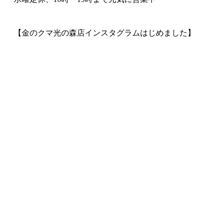
【金のクマ光の森店インスタグラムはじめました】