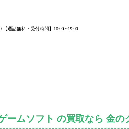
 ゲームソフト の買取なら 金の