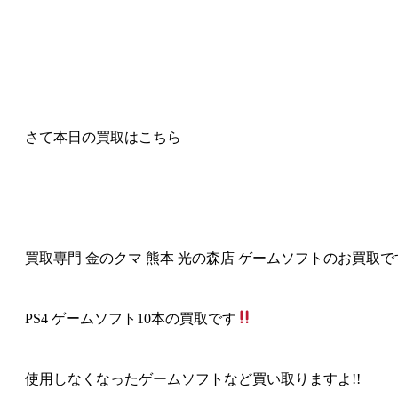
さて本日の買取はこちら
買取専門 金のクマ 熊本 光の森店 ゲームソフトのお買取で
PS4 ゲームソフト10本の買取です
使用しなくなったゲームソフトなど買い取りますよ!!