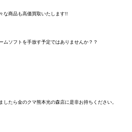
な商品も高価買取いたします!!
ームソフトを手放す予定ではありませんか？？
ましたら金のクマ熊本光の森店に是非お持ちください。