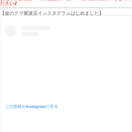
ださい♪
【金のクマ紫波店インスタグラムはじめました】
この投稿をInstagramで見る