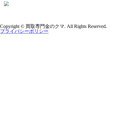
Copyright © 買取専門金のクマ. All Rights Reserved.
プライバシーポリシー