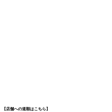
【店舗への道順はこちら】