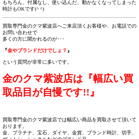
もちろん、付属なし、使い込んだ、動かなくなってしまった
時計もOKです(^ ^)
買取専門金のクマ紫波店へご来店頂くお客様や、お電話での
お問い合わせで
多くの方に聞かれるのが･･･
『
金やブランドだけでしょ？
』
という質問が非常に多いです。
金のクマ紫波店は『幅広い買
取品目が自慢です!!』
買取専門金のクマ紫波店では幅広い商品を買取させて頂いて
おります。
金、プラチナ、宝石、ダイヤ、金貨、ブランド時計、切手、