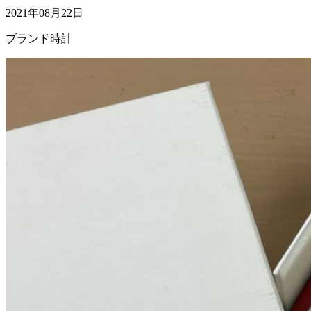
2021年08月22日
ブランド時計