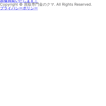
Copyright © 買取専門金のクマ. All Rights Reserved.
プライバシーポリシー