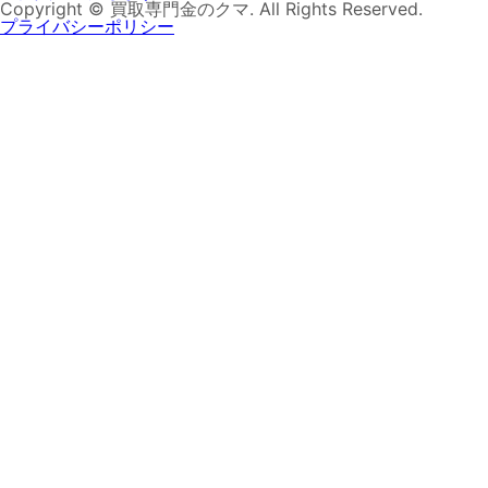
Copyright © 買取専門金のクマ. All Rights Reserved.
プライバシーポリシー