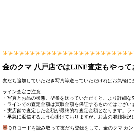
金のクマ 八戸店ではLINE査定もやっ
友だち追加していただき写真等送っていただければお気軽に
ライン査定ご注意
・写真とお品の状態、型番を送っていただくと、より詳細な
・ラインでの査定金額は買取金額を保証するものではござい
・実店舗で査定した金額が最終的な査定金額となります。ラ
・早急に返信するよう心掛けておりますが、お店の混雑状況
ＱＲコードを読み取って友だち登録をして、金のクマ カンタ