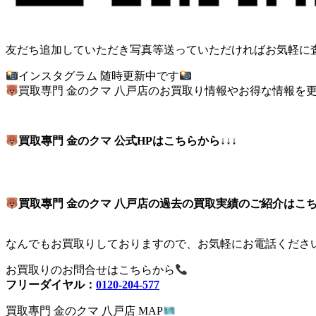
友だち追加していただき写真等送っていただければお気軽に
インスタグラム 随時更新中です
買取専門 金のクマ 八戸店のお買取り情報やお得な情報を
買取專門 金のクマ 公式HPはこちらから↓↓↓
買取專門 金のクマ 八戸店の過去の買取実績のご紹介はこちら
なんでもお買取りしておりますので、お気軽にお電話くださ
お買取りのお問合せはこちらから
フリーダイヤル：
0120-204-577
買取專門 金のクマ 八戸店 MAP