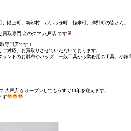
町、階上町、新郷村、おいらせ町、軽米町、洋野町の皆さん。
買取専門 金のクマ 八戸店 です
買取専門店です！
くご対応、お買取りさせていただいております。
ブランドのお財布やバッグ、一般工具から業務用の工具、小家
 八戸店 がオープンしてもうすぐ10年を迎えます。
ます