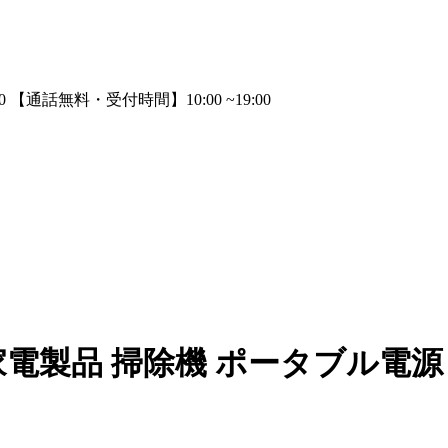
電製品 掃除機 ポータブル電源