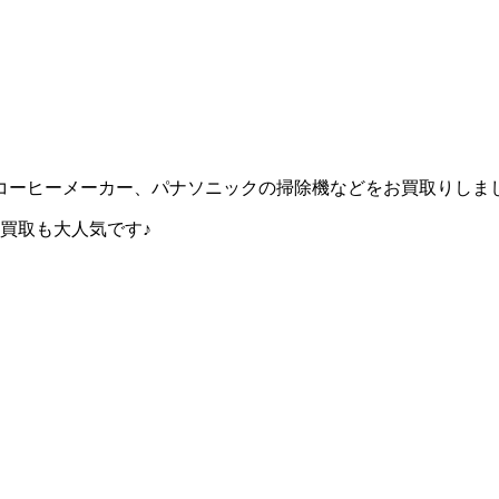
コーヒーメーカー、パナソニックの掃除機などをお買取りしま
買取も大人気です♪