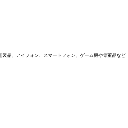
電製品、アイフォン、スマートフォン、ゲーム機や骨董品など