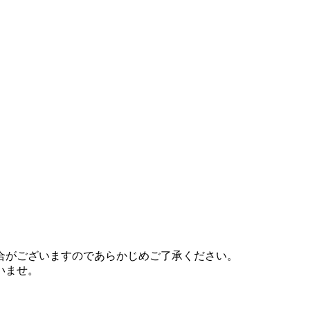
合がございますのであらかじめご了承ください。
いませ。