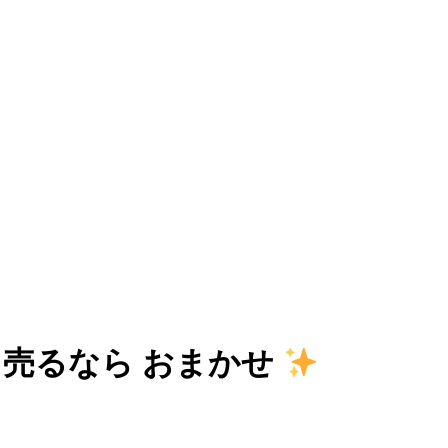
 売るなら おまかせ