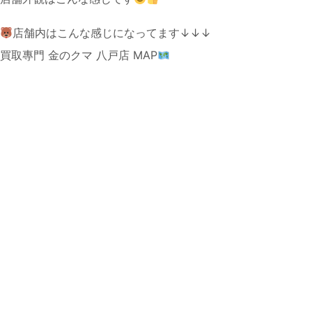
店舗内はこんな感じになってます↓↓↓
買取專門 金のクマ 八戸店 MAP