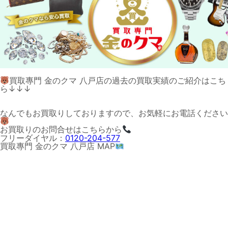
買取專門 金のクマ 八戸店の過去の買取実績のご紹介はこち
ら↓↓↓
なんでもお買取りしておりますので、お気軽にお電話ください
お買取りのお問合せはこちらから
フリーダイヤル：
0120-204-577
買取專門 金のクマ 八戸店 MAP