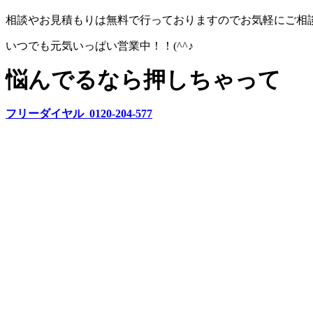
相談やお見積もりは無料で行っておりますのでお気軽にご相
いつでも元気いっぱい営業中！！(^^♪
悩んでるなら押しちゃって
フリーダイヤル 0120-204-577