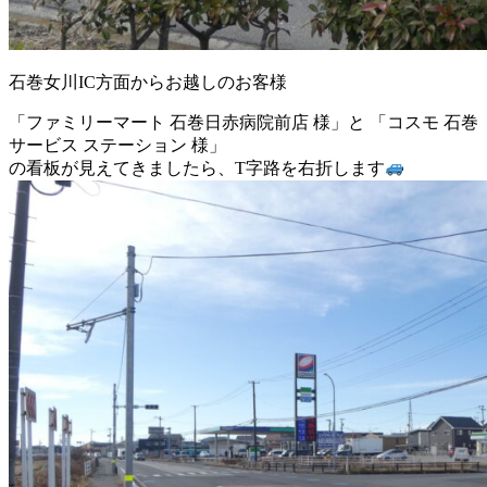
石巻女川IC方面からお越しのお客様
「ファミリーマート 石巻日赤病院前店 様」と 「コスモ 石巻
サービス ステーション 様」
の看板が見えてきましたら、T字路を右折します