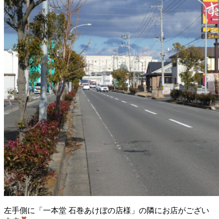
左手側に「一本堂 石巻あけぼの店様」の隣にお店がござい