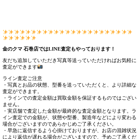
金のクマ 石巻店ではLINE査定もやっております！
友だち追加していただき写真等送っていただければお気軽に
査定ができます
ライン査定ご注意
・写真とお品の状態、型番を送っていただくと、より詳細な
査定ができます。
・ラインでの査定金額は買取金額を保証するものではござい
ません。
・実店舗で査定した金額が最終的な査定金額となります。ラ
イン査定での金額が、状態や型番、製造年などにより変わる
場合がございますのであらかじめご了承ください。
・早急に返信するよう心掛けておりますが、お店の混雑状況
により返信が遅れる場合がございますので、予めご了承くだ