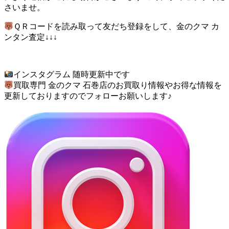
さいませ。
ＱＲコードを読み取って友だち登録をして、金のクマ カ
ンタン査定↓↓↓
インスタグラム 随時更新中です
買取専門 金のクマ 石巻店のお買取り情報やお得な情報を
更新しておりますのでフォローお願いします♪