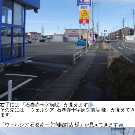
右手には 「石巻赤十字病院」が見えます
その先には 「ウェルシア 石巻赤十字病院前店 様」が見えてき
ます。
「ウェルシア 石巻赤十字病院前店 様」が見えてきます