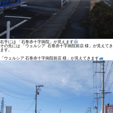
右手には 「石巻赤十字病院」が見えます
その先には 「ウェルシア 石巻赤十字病院前店 様」が見えてき
ます。
「ウェルシア 石巻赤十字病院前店 様」が見えてきます