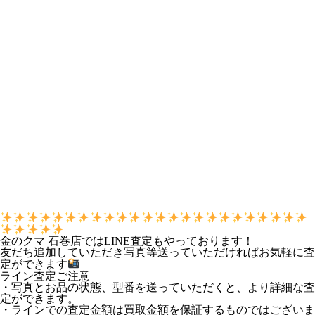
金のクマ 石巻店ではLINE査定もやっております！
友だち追加していただき写真等送っていただければお気軽に査
定ができます
ライン査定ご注意
・写真とお品の状態、型番を送っていただくと、より詳細な査
定ができます。
・ラインでの査定金額は買取金額を保証するものではございま