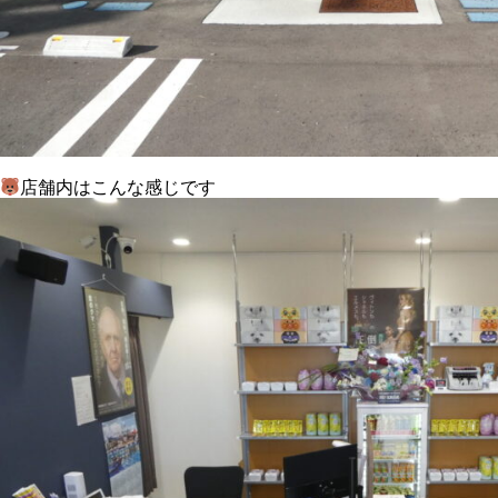
店舗内はこんな感じです