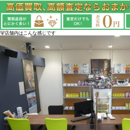
🐻店舗内はこんな感じです