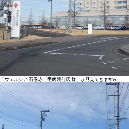
「ウェルシア 石巻赤十字病院前店 様」が見えてきます🚙