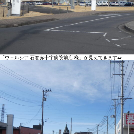
「ウェルシア 石巻赤十字病院前店 様」が見えてきます🚙