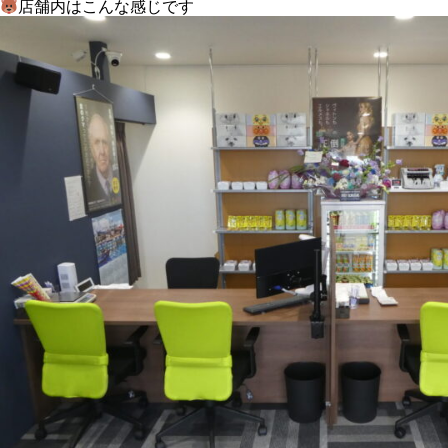
店舗内はこんな感じです