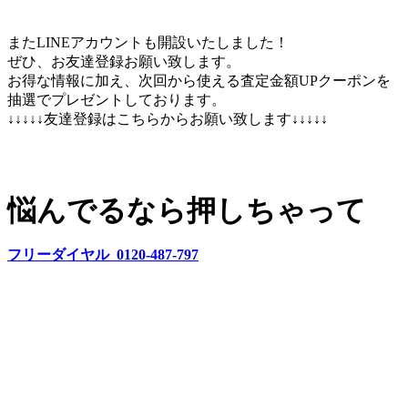
またLINEアカウントも開設いたしました！
ぜひ、お友達登録お願い致します。
お得な情報に加え、次回から使える査定金額UPクーポンを
抽選でプレゼントしております。
↓↓↓↓↓友達登録はこちらからお願い致します↓↓↓↓↓
悩んでるなら押しちゃって
フリーダイヤル 0120-487-797