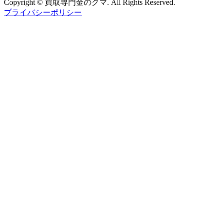
Copyright © 買取専門金のクマ. All Rights Reserved.
プライバシーポリシー