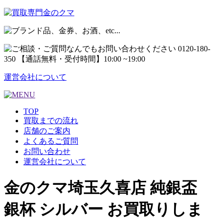
運営会社について
TOP
買取までの流れ
店舗のご案内
よくあるご質問
お問い合わせ
運営会社について
金のクマ埼玉久喜店 純銀盃
銀杯 シルバー お買取りしま