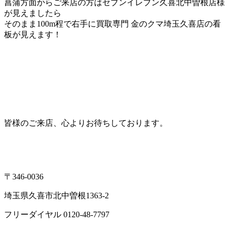
菖蒲方面からご来店の方はセブンイレブン久喜北中曽根店様
が見えましたら
そのまま100m程で右手に買取専門 金のクマ埼玉久喜店の看
板が見えます！
皆様のご来店、心よりお待ちしております。
〒346-0036
埼玉県久喜市北中曽根1363-2
フリーダイヤル 0120-48-7797