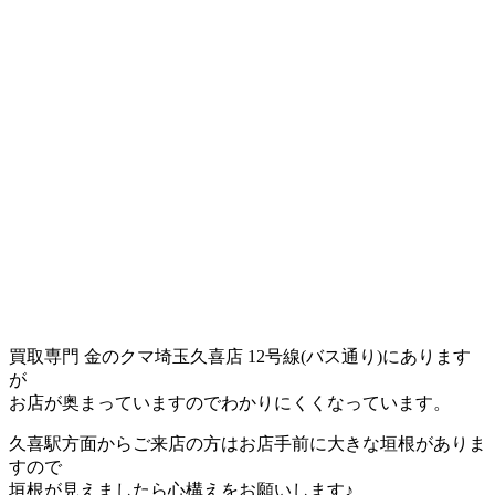
買取専門 金のクマ埼玉久喜店 12号線(バス通り)にあります
が
お店が奥まっていますのでわかりにくくなっています。
久喜駅方面からご来店の方はお店手前に大きな垣根がありま
すので
垣根が見えましたら心構えをお願いします♪