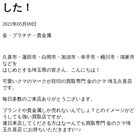
した！
2021年05月09日
金・プラチナ・貴金属
久喜市・蓮田市・白岡市・加須市・幸手市・桶川市・鴻巣市
などを
はじめとする埼玉県の皆さん、こんにちは！
可愛いクマのマークが目印の買取専門 金のクマ 埼玉久喜店
です。
毎日多数のご来店ありがとうございます。
ブランドや貴金属しか売れないんでしょ？とのイメージがど
うしても強い買取店ですが、
連日来店してくださる方はなーんでも買取専門 金のクマ埼
玉久喜店 にお持ちいただきます(^^♪