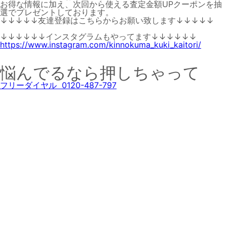
お得な情報に加え、次回から使える査定金額UPクーポンを抽
選でプレゼントしております。
↓↓↓↓↓友達登録はこちらからお願い致します↓↓↓↓↓
↓↓↓↓↓↓インスタグラムもやってます↓↓↓↓↓↓
https://www.instagram.com/kinnokuma_kuki_kaitori/
悩んでるなら押しちゃって
フリーダイヤル 0120-487-797