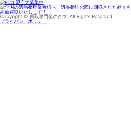
Copyright © 買取専門金のクマ. All Rights Reserved.
プライバシーポリシー