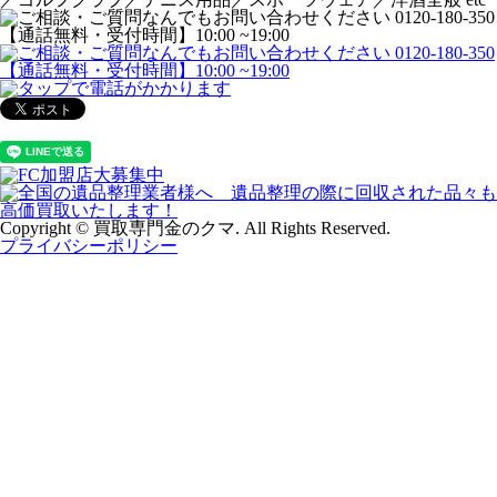
Copyright © 買取専門金のクマ. All Rights Reserved.
プライバシーポリシー