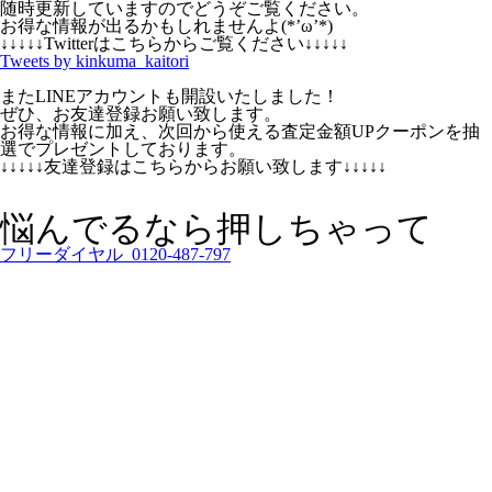
随時更新していますのでどうぞご覧ください。
お得な情報が出るかもしれませんよ(*’ω’*)
↓↓↓↓↓Twitterはこちらからご覧ください↓↓↓↓↓
Tweets by kinkuma_kaitori
またLINEアカウントも開設いたしました！
ぜひ、お友達登録お願い致します。
お得な情報に加え、次回から使える査定金額UPクーポンを抽
選でプレゼントしております。
↓↓↓↓↓友達登録はこちらからお願い致します↓↓↓↓↓
悩んでるなら押しちゃって
フリーダイヤル 0120-487-797