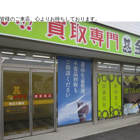
皆様のご来店、心よりお待ちしております。