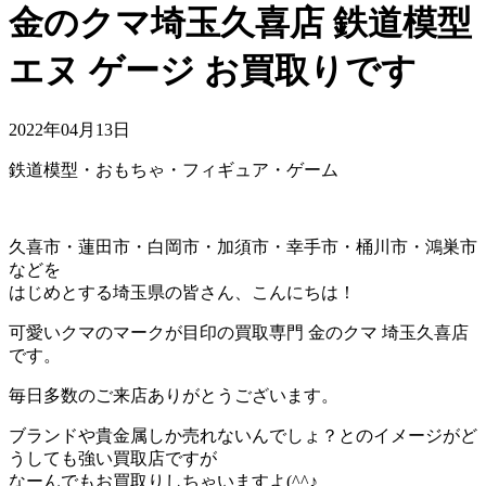
金のクマ埼玉久喜店 鉄道模型
エヌ ゲージ お買取りです
2022年04月13日
鉄道模型・おもちゃ・フィギュア・ゲーム
久喜市・蓮田市・白岡市・加須市・幸手市・桶川市・鴻巣市
などを
はじめとする埼玉県の皆さん、こんにちは！
可愛いクマのマークが目印の買取専門 金のクマ 埼玉久喜店
です。
毎日多数のご来店ありがとうございます。
ブランドや貴金属しか売れないんでしょ？とのイメージがど
うしても強い買取店ですが
なーんでもお買取りしちゃいますよ(^^♪