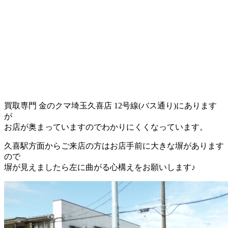
買取専門 金のクマ埼玉久喜店 12号線(バス通り)にあります
が
お店が奥まっていますのでわかりにくくなっています。
久喜駅方面からご来店の方はお店手前に大きな塀があります
ので
塀が見えましたら左に曲がる心構えをお願いします♪