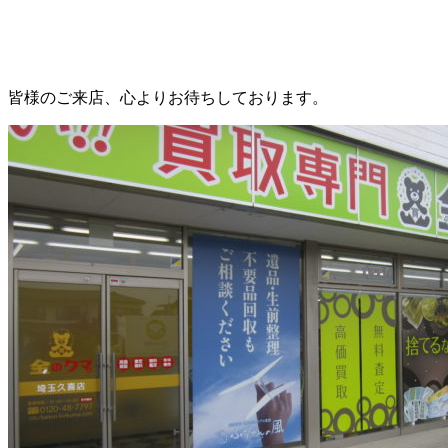
皆様のご来店、心よりお待ちしております。