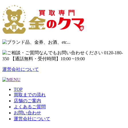
運営会社について
TOP
買取までの流れ
店舗のご案内
よくあるご質問
お問い合わせ
運営会社について