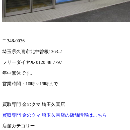
〒346-0036
埼玉県久喜市北中曽根1363-2
フリーダイヤル 0120-48-7797
年中無休です。
営業時間：10時～19時まで
買取専門 金のクマ 埼玉久喜店
買取専門 金のクマ 埼玉久喜店の店舗情報はこちら
店舗カテゴリー