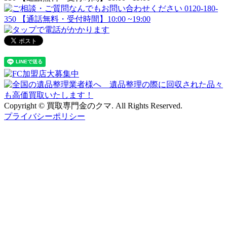
Copyright © 買取専門金のクマ. All Rights Reserved.
プライバシーポリシー