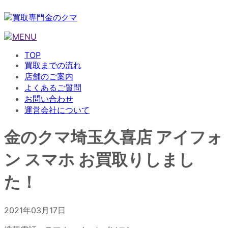
TOP
買取までの流れ
店舗のご案内
よくあるご質問
お問い合わせ
運営会社について
金のクマ埼玉久喜店 アイフォ
ン スマホ お買取りしまし
た！
2021年03月17日