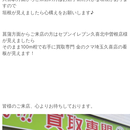
すので
垣根が見えましたら心構えをお願いします♪
菖蒲方面からご来店の方はセブンイレブン久喜北中曽根店様
が見えましたら
そのまま100m程で右手に買取専門 金のクマ埼玉久喜店の看
板が見えます！
皆様のご来店、心よりお待ちしております。