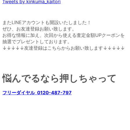
Tweets by kinkuma_kaitori
またLINEアカウントも開設いたしました！
ぜひ、お友達登録お願い致します。
お得な情報に加え、次回から使える査定金額UPクーポンを
抽選でプレゼントしております。
↓↓↓↓↓友達登録はこちらからお願い致します↓↓↓↓↓
悩んでるなら押しちゃって
フリーダイヤル 0120-487-797