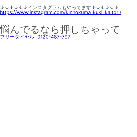
↓↓↓↓↓↓インスタグラムもやってます↓↓↓↓↓↓
https://www.instagram.com/kinnokuma_kuki_kaitori/
悩んでるなら押しちゃって
フリーダイヤル 0120-487-797