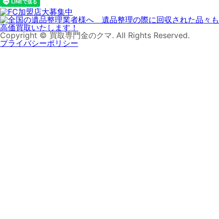
Copyright © 買取専門金のクマ. All Rights Reserved.
プライバシーポリシー