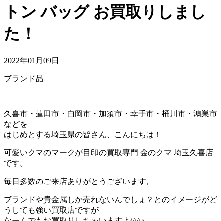
トン バッグ お買取りしまし
た！
2022年01月09日
ブランド品
久喜市・蓮田市・白岡市・加須市・幸手市・桶川市・鴻巣市
などを
はじめとする埼玉県の皆さん、こんにちは！
可愛いクマのマークが目印の買取専門 金のクマ 埼玉久喜店
です。
毎日多数のご来店ありがとうございます。
ブランドや貴金属しか売れないんでしょ？とのイメージがど
うしても強い買取店ですが
なーんでもお買取りしちゃいますよ(^^♪