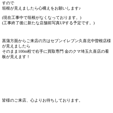
すので
垣根が見えましたら心構えをお願いします♪
(現在工事中で垣根がなくなっております。)
(工事終了後に新たな店舗前写真UPする予定です。)
菖蒲方面からご来店の方はセブンイレブン久喜北中曽根店様
が見えましたら
そのまま100m程で右手に買取専門 金のクマ埼玉久喜店の看
板が見えます！
皆様のご来店、心よりお待ちしております。