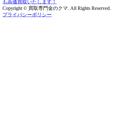
Copyright © 買取専門金のクマ. All Rights Reserved.
プライバシーポリシー