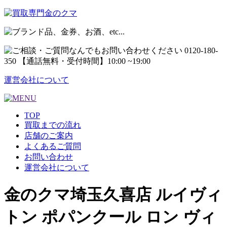
運営会社について
TOP
買取までの流れ
店舗のご案内
よくあるご質問
お問い合わせ
運営会社について
金のクマ埼玉久喜店 ルイヴィ
トン ポパンクール ロン ヴィ