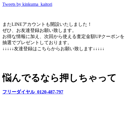
Tweets by kinkuma_kaitori
またLINEアカウントも開設いたしました！
ぜひ、お友達登録お願い致します。
お得な情報に加え、次回から使える査定金額UPクーポンを
抽選でプレゼントしております。
↓↓↓↓↓友達登録はこちらからお願い致します↓↓↓↓↓
悩んでるなら押しちゃって
フリーダイヤル 0120-487-797