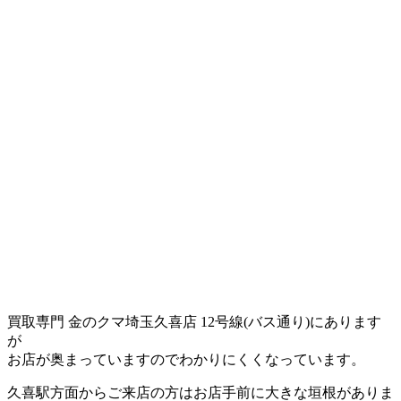
買取専門 金のクマ埼玉久喜店 12号線(バス通り)にあります
が
お店が奥まっていますのでわかりにくくなっています。
久喜駅方面からご来店の方はお店手前に大きな垣根がありま