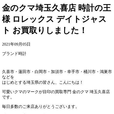
金のクマ埼玉久喜店 時計の王
様 ロレックス デイトジャス
ト お買取りしました！
2021年09月05日
ブランド時計
久喜市・蓮田市・白岡市・加須市・幸手市・桶川市・鴻巣市
などを
はじめとする埼玉県の皆さん、こんにちは！
可愛いクマのマークが目印の買取専門 金のクマ 埼玉久喜店
です。
毎日多数のご来店ありがとうございます。