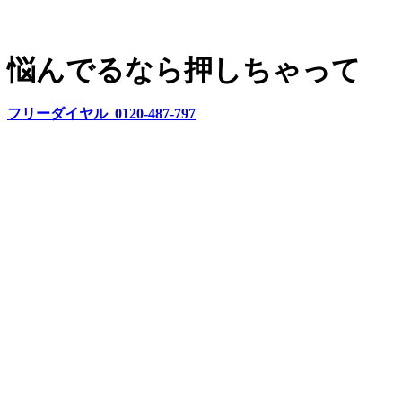
悩んでるなら押しちゃって
フリーダイヤル 0120-487-797