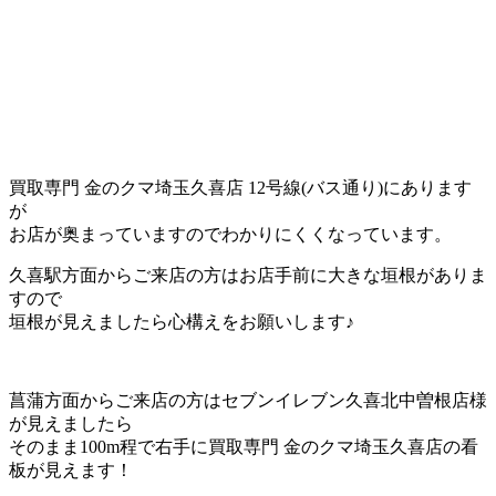
買取専門 金のクマ埼玉久喜店 12号線(バス通り)にあります
が
お店が奥まっていますのでわかりにくくなっています。
久喜駅方面からご来店の方はお店手前に大きな垣根がありま
すので
垣根が見えましたら心構えをお願いします♪
菖蒲方面からご来店の方はセブンイレブン久喜北中曽根店様
が見えましたら
そのまま100m程で右手に買取専門 金のクマ埼玉久喜店の看
板が見えます！