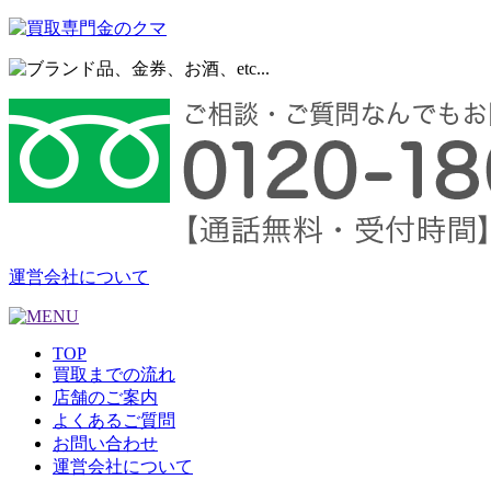
運営会社について
TOP
買取までの流れ
店舗のご案内
よくあるご質問
お問い合わせ
運営会社について