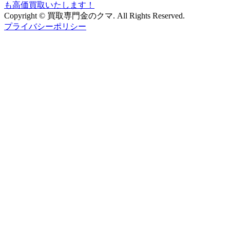
Copyright © 買取専門金のクマ. All Rights Reserved.
プライバシーポリシー