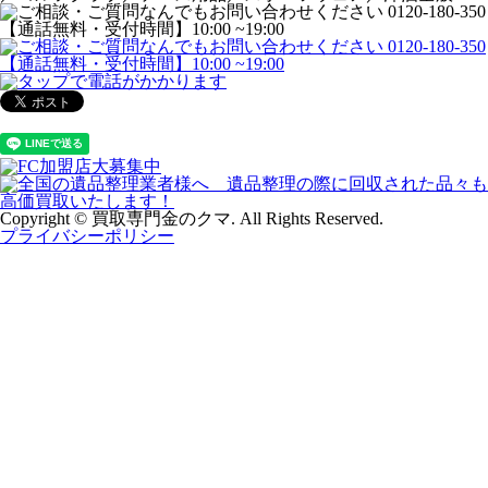
Copyright © 買取専門金のクマ. All Rights Reserved.
プライバシーポリシー