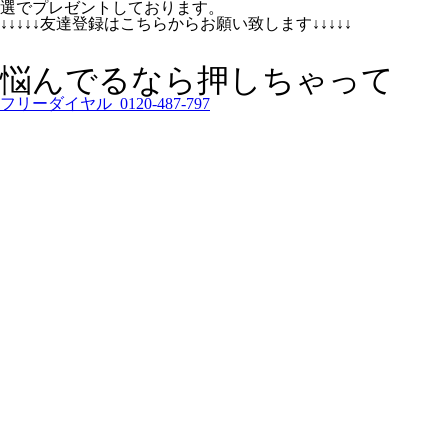
選でプレゼントしております。
↓↓↓↓↓友達登録はこちらからお願い致します↓↓↓↓↓
悩んでるなら押しちゃって
フリーダイヤル 0120-487-797