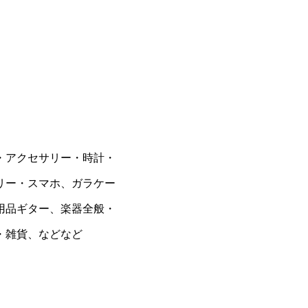
・アクセサリー・時計・
リー・スマホ、ガラケー
用品ギター、楽器全般・
・雑貨、などなど