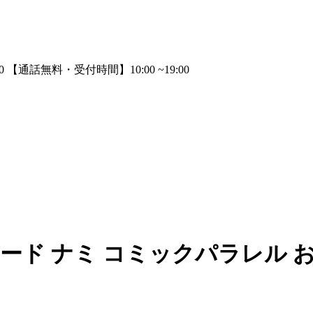
ード ナミ コミックパラレル 