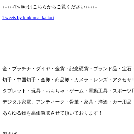
↓↓↓↓↓Twitterはこちらからご覧ください↓↓↓↓↓
Tweets by kinkuma_kaitori
金・プラチナ・ダイヤ・金貨・記念硬貨・ブランド品・宝石
切手・中国切手・金券・商品券・カメラ・レンズ・アクセサ
タブレット・玩具・おもちゃ・ゲーム・電動工具・スポーツ
デジタル家電、アンティーク・骨董・家具・洋酒・カー用品
あらゆる物を高価買取させて頂いております！