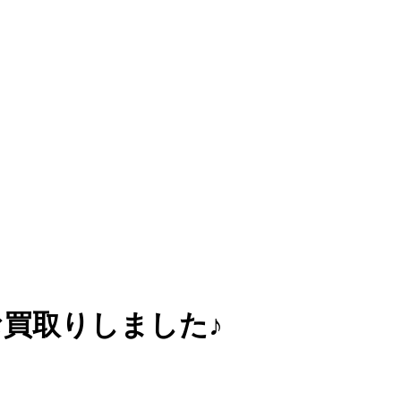
お買取りしました♪