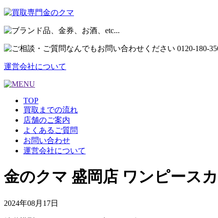
運営会社について
TOP
買取までの流れ
店舗のご案内
よくあるご質問
お問い合わせ
運営会社について
金のクマ 盛岡店 ワンピースカ
2024年08月17日