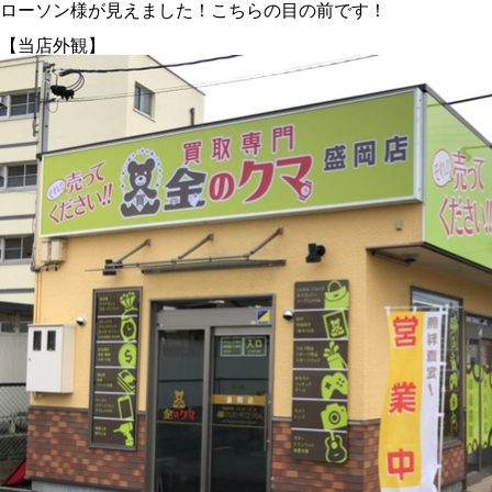
ローソン様が見えました！こちらの目の前です！
【当店外観】