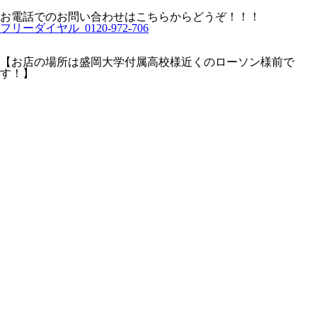
お電話でのお問い合わせはこちらからどうぞ！！！
フリーダイヤル 0120-972-706
【お店の場所は盛岡大学付属高校様近くのローソン様前で
す！】