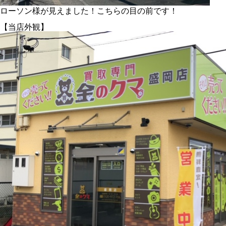
ローソン様が見えました！こちらの目の前です！
【当店外観】